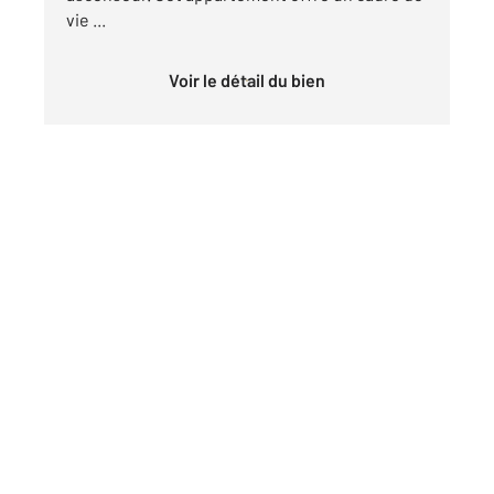
vie ...
Voir le détail du bien