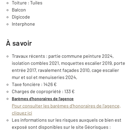
Toiture : Tuiles
Balcon
Digicode
Interphone
À savoir
Travaux récents : partie commune peinture 2024,
isolation combles 2021, moquettes escalier 2019, porte
entrée 2017, ravalement façades 2010, cage escalier
mur et sol et menuiseries 2024,
Taxe foncière : 1426 €
Charges de copropriété : 133 €
Barèmes d'honoraires de l'agence
Pour consulter les barèmes d'honoraires de l'agence,
cliquez ici
Les informations sur les risques auxquels ce bien est
exposé sont disponibles sur le site Géorisques :