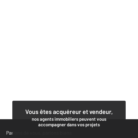
Vous êtes acquéreur et vendeur,
nos agents immobiliers peuvent vous
accompagner dans vos projets
Parlons de vous, parlons biens