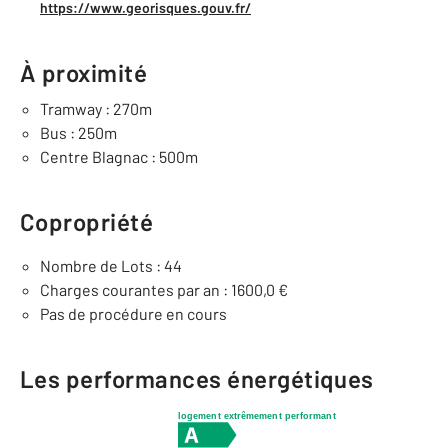
https://www.georisques.gouv.fr/
À proximité
Tramway : 270m
Bus : 250m
Centre Blagnac : 500m
Copropriété
Nombre de Lots : 44
Charges courantes par an : 1600,0 €
Pas de procédure en cours
Les performances énergétiques
logement extrêmement performant