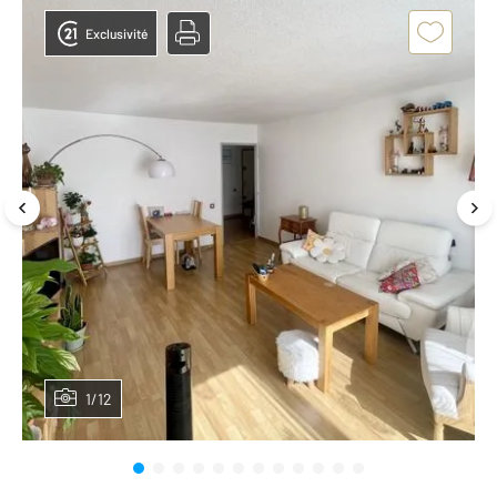
Exclusivité
1/12