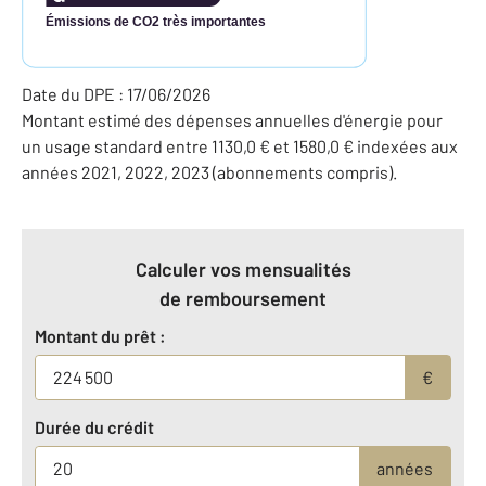
Émissions de CO2 très importantes
Date du DPE : 17/06/2026
Montant estimé des dépenses annuelles d'énergie pour
un usage standard entre 1130,0 € et 1580,0 € indexées aux
années 2021, 2022, 2023 (abonnements compris).
Calculer vos mensualités
de remboursement
Montant du prêt :
€
Durée du crédit
années