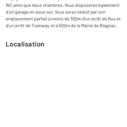
WC ainsi que deux chambres. Vous disposerez également
d'un garage en sous-sol. Vous serez séduit par son
emplacement parfait à moins de 300m d'un arrêt de Bus et
d'un arrêt de Tramway, et à 500m de la Mairie de Blagnac.
Localisation