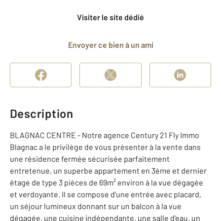
Visiter le site dédié
Envoyer ce bien à un ami
Description
BLAGNAC CENTRE - Notre agence Century 21 Fly Immo
Blagnac a le privilège de vous présenter à la vente dans
une résidence fermée sécurisée parfaitement
entretenue, un superbe appartement en 3ème et dernier
étage de type 3 pièces de 69m² environ à la vue dégagée
et verdoyante. Il se compose d'une entrée avec placard,
un séjour lumineux donnant sur un balcon à la vue
dégagée, une cuisine indépendante, une salle d'eau, un