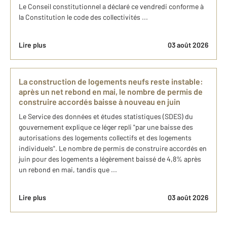
Le Conseil constitutionnel a déclaré ce vendredi conforme à
la Constitution le code des collectivités ...
Lire plus
03 août 2026
La construction de logements neufs reste instable:
après un net rebond en mai, le nombre de permis de
construire accordés baisse à nouveau en juin
Le Service des données et études statistiques (SDES) du
gouvernement explique ce léger repli "par une baisse des
autorisations des logements collectifs et des logements
individuels". Le nombre de permis de construire accordés en
juin pour des logements a légèrement baissé de 4,8% après
un rebond en mai, tandis que ...
Lire plus
03 août 2026