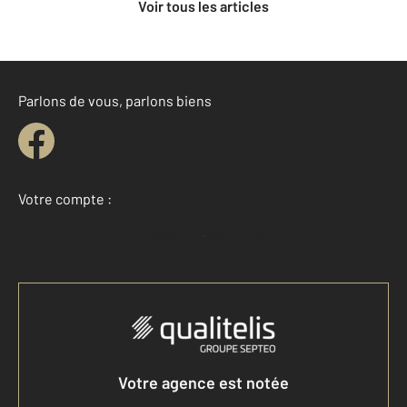
Voir tous les articles
Parlons de vous, parlons biens
Votre compte :
Accéder à mon compte
Votre agence est notée