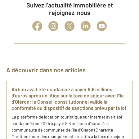
Suivez l’actualité immobilière et
rejoignez-nous
À découvrir dans nos articles
Airbnb avait été condamné à payer 8,6 millions
d’euros après un litige sur la taxe de séjour avec l'île
d'Oléron: le Conseil constitutionnel valide la
conformité du dispositif de sanctions prévu par la loi
La plateforme de location touristique sur internet avait été
condamnée en 2025 à payer 8,6 millions d'euros à la
communauté de communes de l'île d'Oléron (Charente-
Maritime) pour des manquements relatifs à la taxe de séjour.