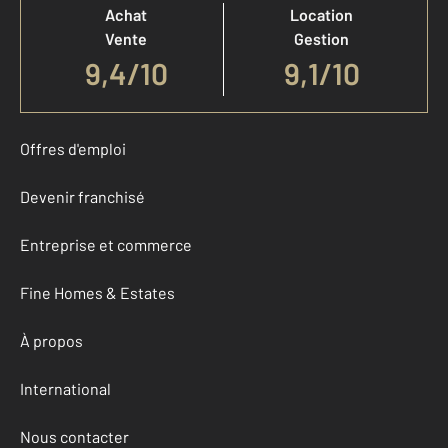
Achat
Location
Vente
Gestion
9,4
/
10
9,1/10
Offres d'emploi
Devenir franchisé
Entreprise et commerce
Fine Homes & Estates
À propos
International
Nous contacter