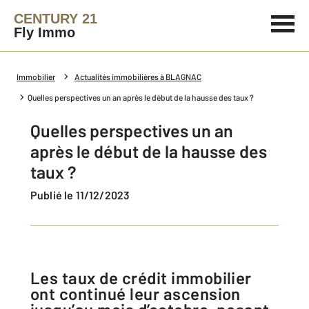
CENTURY 21
Fly Immo
Immobilier
Actualités immobilières à BLAGNAC
Quelles perspectives un an après le début de la hausse des taux ?
Quelles perspectives un an
après le début de la hausse des
taux ?
Publié le 11/12/2023
Les taux de crédit immobilier
ont continué leur ascension