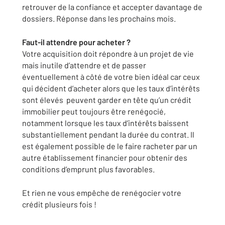
retrouver de la confiance et accepter davantage de
dossiers. Réponse dans les prochains mois.
Faut-il attendre pour acheter ?
Votre acquisition doit répondre à un projet de vie
mais inutile d’attendre et de passer
éventuellement à côté de votre bien idéal car ceux
qui décident d’acheter alors que les taux d’intérêts
sont élevés peuvent garder en tête qu’un crédit
immobilier peut toujours être renégocié,
notamment lorsque les taux d’intérêts baissent
substantiellement pendant la durée du contrat. Il
est également possible de le faire racheter par un
autre établissement financier pour obtenir des
conditions d’emprunt plus favorables.
Et rien ne vous empêche de renégocier votre
crédit plusieurs fois !