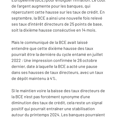
de l’argent augmente pour les banques, qui
répercutent cette hausse sur les taux de crédit. En
septembre, la BCE a ainsi une nouvelle fois relevé
ses taux d'intérêt directeurs de 25 points de base,
soit la dixième hausse consécutive en 14 mois.
Mais le communiqué de la BCE avait laissé
entendre que cette dixième hausse des taux
pourrait être la dernière du cycle entamé en juillet
2022 : Une impression confirmée le 26 octobre
dernier, date à laquelle la BCE a acté une pause
dans ses hausses de taux directeurs, avec un taux
de dépôt maintenu à 4%.
Si le maintien voire la baisse des taux directeurs de
la BCE n’est pas forcément synonyme d’une
diminution des taux de crédit, cela reste un signal
positif qui pourrait entraîner une stabilisation
autour du printemps 2024. Les banques pourraient