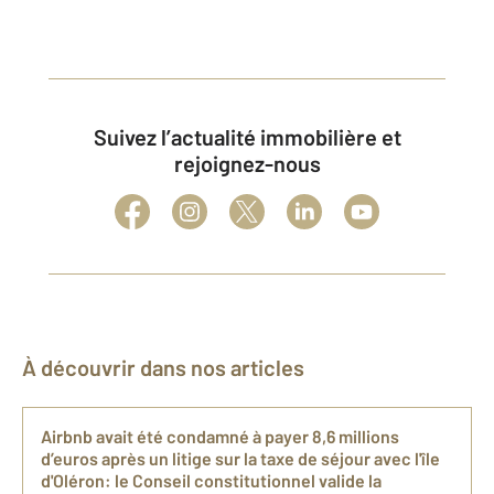
Suivez l’actualité immobilière et
rejoignez-nous
À découvrir dans nos articles
Airbnb avait été condamné à payer 8,6 millions
d’euros après un litige sur la taxe de séjour avec l'île
d'Oléron: le Conseil constitutionnel valide la