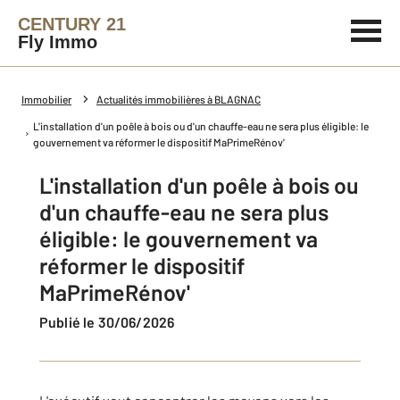
CENTURY 21
Fly Immo
Immobilier
Actualités immobilières à BLAGNAC
L'installation d'un poêle à bois ou d'un chauffe-eau ne sera plus éligible: le
gouvernement va réformer le dispositif MaPrimeRénov'
L'installation d'un poêle à bois ou
d'un chauffe-eau ne sera plus
éligible: le gouvernement va
réformer le dispositif
MaPrimeRénov'
Publié le 30/06/2026