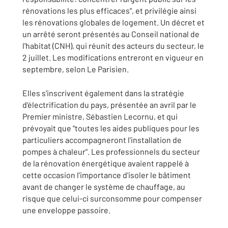
rénovations les plus efficaces", et privilégie ainsi
les rénovations globales de logement. Un décret et
un arrêté seront présentés au Conseil national de
l'habitat (CNH), qui réunit des acteurs du secteur, le
2 juillet. Les modifications entreront en vigueur en
septembre, selon Le Parisien.
Elles s'inscrivent également dans la stratégie
d'électrification du pays, présentée an avril par le
Premier ministre, Sébastien Lecornu, et qui
prévoyait que "toutes les aides publiques pour les
particuliers accompagneront l'installation de
pompes à chaleur". Les professionnels du secteur
de la rénovation énergétique avaient rappelé à
cette occasion l'importance d'isoler le bâtiment
avant de changer le système de chauffage, au
risque que celui-ci surconsomme pour compenser
une enveloppe passoire.