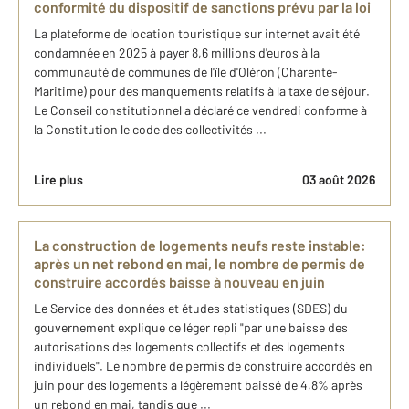
conformité du dispositif de sanctions prévu par la loi
La plateforme de location touristique sur internet avait été
condamnée en 2025 à payer 8,6 millions d'euros à la
communauté de communes de l'île d'Oléron (Charente-
Maritime) pour des manquements relatifs à la taxe de séjour.
Le Conseil constitutionnel a déclaré ce vendredi conforme à
la Constitution le code des collectivités ...
Lire plus
03 août 2026
La construction de logements neufs reste instable:
après un net rebond en mai, le nombre de permis de
construire accordés baisse à nouveau en juin
Le Service des données et études statistiques (SDES) du
gouvernement explique ce léger repli "par une baisse des
autorisations des logements collectifs et des logements
individuels". Le nombre de permis de construire accordés en
juin pour des logements a légèrement baissé de 4,8% après
un rebond en mai, tandis que ...