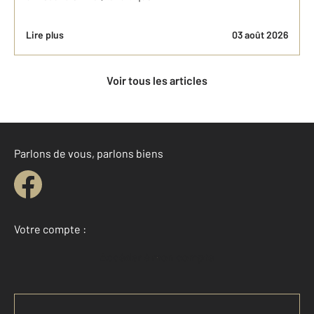
Lire plus
03 août 2026
Voir tous les articles
Parlons de vous, parlons biens
Votre compte :
Accéder à mon compte