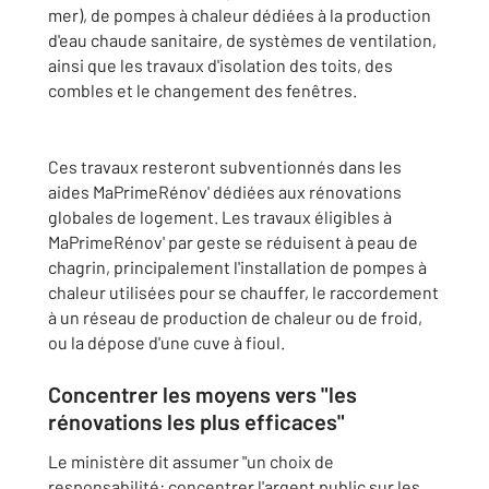
mer), de pompes à chaleur dédiées à la production
d'eau chaude sanitaire, de systèmes de ventilation,
ainsi que les travaux d'isolation des toits, des
combles et le changement des fenêtres.
Ces travaux resteront subventionnés dans les
aides MaPrimeRénov' dédiées aux rénovations
globales de logement. Les travaux éligibles à
MaPrimeRénov' par geste se réduisent à peau de
chagrin, principalement l'installation de pompes à
chaleur utilisées pour se chauffer, le raccordement
à un réseau de production de chaleur ou de froid,
ou la dépose d'une cuve à fioul.
Concentrer les moyens vers "les
rénovations les plus efficaces"
Le ministère dit assumer "un choix de
responsabilité: concentrer l'argent public sur les