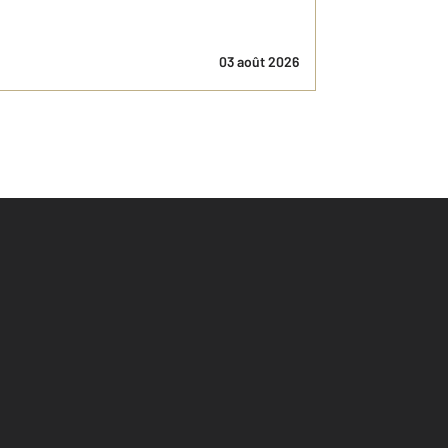
03 août 2026