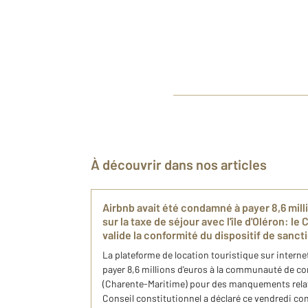
À découvrir dans nos articles
Airbnb avait été condamné à payer 8,6 milli
sur la taxe de séjour avec l'île d'Oléron: le
valide la conformité du dispositif de sancti
La plateforme de location touristique sur intern
payer 8,6 millions d'euros à la communauté de co
(Charente-Maritime) pour des manquements relatif
Conseil constitutionnel a déclaré ce vendredi con