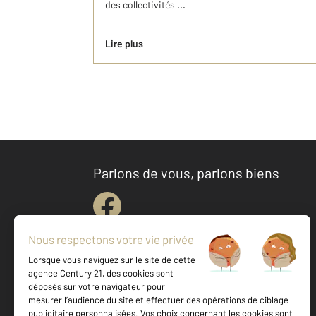
des collectivités ...
Lire plus
Parlons de vous, parlons biens