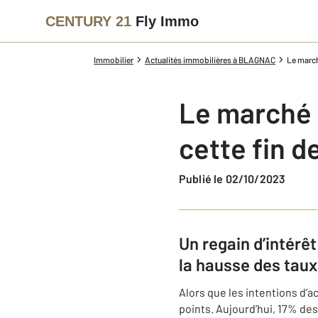
CENTURY 21
Fly Immo
Immobilier
Actualités immobilières à BLAGNAC
Le march
Le marché 
cette fin d
Publié le 02/10/2023
Un regain d’intérêt
la hausse des taux 
Alors que les intentions d’a
points. Aujourd’hui, 17% des