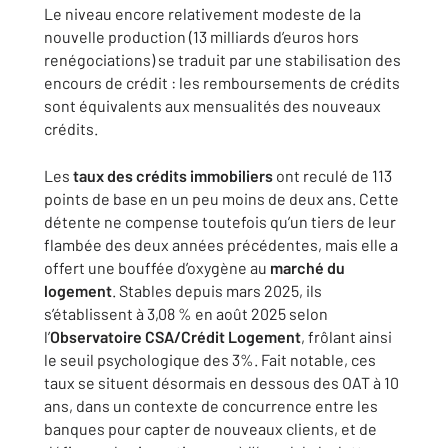
Le niveau encore relativement modeste de la
nouvelle production (13 milliards d’euros hors
renégociations) se traduit par une stabilisation des
encours de crédit : les remboursements de crédits
sont équivalents aux mensualités des nouveaux
crédits.
Les
taux des crédits immobiliers
ont reculé de 113
points de base en un peu moins de deux ans. Cette
détente ne compense toutefois qu’un tiers de leur
flambée des deux années précédentes, mais elle a
offert une bouffée d’oxygène au
marché du
logement
. Stables depuis mars 2025, ils
s’établissent à 3,08 % en août 2025 selon
l’
Observatoire CSA/Crédit Logement
, frôlant ainsi
le seuil psychologique des 3%. Fait notable, ces
taux se situent désormais en dessous des OAT à 10
ans, dans un contexte de concurrence entre les
banques pour capter de nouveaux clients, et de