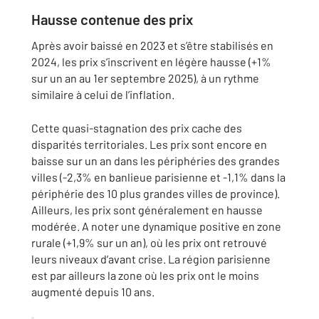
Hausse contenue des prix
Après avoir baissé en 2023 et s’être stabilisés en
2024, les prix s’inscrivent en légère hausse (+1%
sur un an au 1er septembre 2025), à un rythme
similaire à celui de l’inflation.
Cette quasi-stagnation des prix cache des
disparités territoriales. Les prix sont encore en
baisse sur un an dans les périphéries des grandes
villes (-2,3% en banlieue parisienne et -1,1% dans la
périphérie des 10 plus grandes villes de province).
Ailleurs, les prix sont généralement en hausse
modérée. A noter une dynamique positive en zone
rurale (+1,9% sur un an), où les prix ont retrouvé
leurs niveaux d’avant crise. La région parisienne
est par ailleurs la zone où les prix ont le moins
augmenté depuis 10 ans.