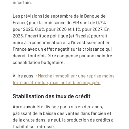
incertain.
Les prévisions (de septembre de la Banque de
France) pour la croissance du PIB sont de 0,7%
pour 2025, 0,9% pour 2026 et 1,1% pour 2027. En
2026, l’incertitude politique (et fiscale) pourrait
nuire à la consommation et à l’investissement en
France avec un effet négatif sur la croissance qui
devrait toutefois être compensé par une moindre
consolidation budgétaire.
À lire aussi :
Marché immobilier : une reprise moins
forte qu’attendue, mais bel et bien engagée
Stabilisation des taux de crédit
Après avoir été divisée par trois en deux ans,
pâtissant de la baisse des ventes dans l’ancien et
de la chute dans le neuf, la production de crédits à
l’habitat se redresse.