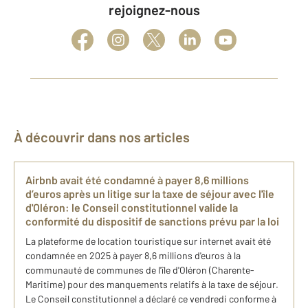
rejoignez-nous
À découvrir dans nos articles
Airbnb avait été condamné à payer 8,6 millions
d’euros après un litige sur la taxe de séjour avec l'île
d'Oléron: le Conseil constitutionnel valide la
conformité du dispositif de sanctions prévu par la loi
La plateforme de location touristique sur internet avait été
condamnée en 2025 à payer 8,6 millions d'euros à la
communauté de communes de l'île d'Oléron (Charente-
Maritime) pour des manquements relatifs à la taxe de séjour.
Le Conseil constitutionnel a déclaré ce vendredi conforme à