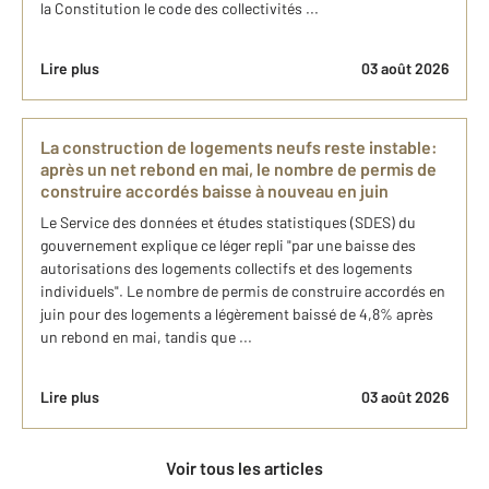
la Constitution le code des collectivités ...
Lire plus
03 août 2026
La construction de logements neufs reste instable:
après un net rebond en mai, le nombre de permis de
construire accordés baisse à nouveau en juin
Le Service des données et études statistiques (SDES) du
gouvernement explique ce léger repli "par une baisse des
autorisations des logements collectifs et des logements
individuels". Le nombre de permis de construire accordés en
juin pour des logements a légèrement baissé de 4,8% après
un rebond en mai, tandis que ...
Lire plus
03 août 2026
Voir tous les articles