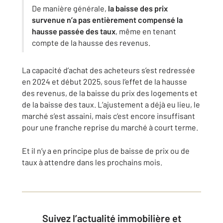
De manière générale,
la baisse des prix
survenue n’a pas entièrement compensé la
hausse passée des taux
, même en tenant
compte de la hausse des revenus.
La capacité d’achat des acheteurs s’est redressée
en 2024 et début 2025, sous l’effet de la hausse
des revenus, de la baisse du prix des logements et
de la baisse des taux. L’ajustement a déjà eu lieu, le
marché s’est assaini, mais c’est encore insuffisant
pour une franche reprise du marché à court terme.
Et il n’y a en principe plus de baisse de prix ou de
taux à attendre dans les prochains mois.
Suivez l’actualité immobilière et