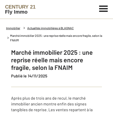
CENTURY 21
Fly Immo
Immobilier
Actualités immobilières à BLAGNAC
Marché immobilier 2025 : une reprise réelle mais encore fragile, selon la
FNAIM
Marché immobilier 2025 : une
reprise réelle mais encore
fragile, selon la FNAIM
Publié le 14/11/2025
Après plus de trois ans de recul, le marché
immobilier ancien montre enfin des signes
tangibles de reprise. Les ventes repartent à la