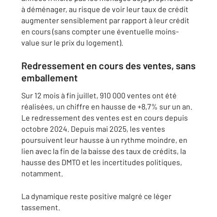
à déménager, au risque de voir leur taux de crédit
augmenter sensiblement par rapport à leur crédit
en cours (sans compter une éventuelle moins-
value sur le prix du logement).
Redressement en cours des ventes, sans
emballement
Sur 12 mois à fin juillet, 910 000 ventes ont été
réalisées, un chiffre en hausse de +8,7% sur un an.
Le redressement des ventes est en cours depuis
octobre 2024. Depuis mai 2025, les ventes
poursuivent leur hausse à un rythme moindre, en
lien avec la fin de la baisse des taux de crédits, la
hausse des DMTO et les incertitudes politiques,
notamment.
La dynamique reste positive malgré ce léger
tassement.