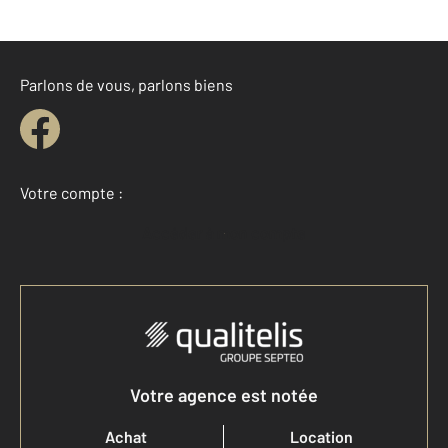
Parlons de vous, parlons biens
Votre compte :
Accéder à mon compte
Votre agence est notée
Achat
Location