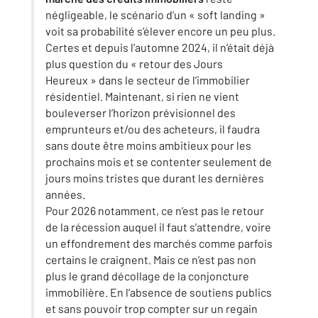
négligeable, le scénario d’un « soft landing »
voit sa probabilité s’élever encore un peu plus.
Certes et depuis l’automne 2024, il n’était déjà
plus question du « retour des Jours
Heureux » dans le secteur de l’immobilier
résidentiel. Maintenant, si rien ne vient
bouleverser l’horizon prévisionnel des
emprunteurs et/ou des acheteurs, il faudra
sans doute être moins ambitieux pour les
prochains mois et se contenter seulement de
jours moins tristes que durant les dernières
années.
Pour 2026 notamment, ce n’est pas le retour
de la récession auquel il faut s’attendre, voire
un effondrement des marchés comme parfois
certains le craignent. Mais ce n’est pas non
plus le grand décollage de la conjoncture
immobilière. En l’absence de soutiens publics
et sans pouvoir trop compter sur un regain