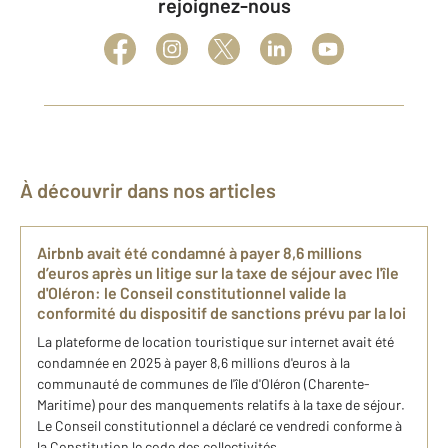
rejoignez-nous
À découvrir dans nos articles
Airbnb avait été condamné à payer 8,6 millions
d’euros après un litige sur la taxe de séjour avec l'île
d'Oléron: le Conseil constitutionnel valide la
conformité du dispositif de sanctions prévu par la loi
La plateforme de location touristique sur internet avait été
condamnée en 2025 à payer 8,6 millions d'euros à la
communauté de communes de l'île d'Oléron (Charente-
Maritime) pour des manquements relatifs à la taxe de séjour.
Le Conseil constitutionnel a déclaré ce vendredi conforme à
la Constitution le code des collectivités ...