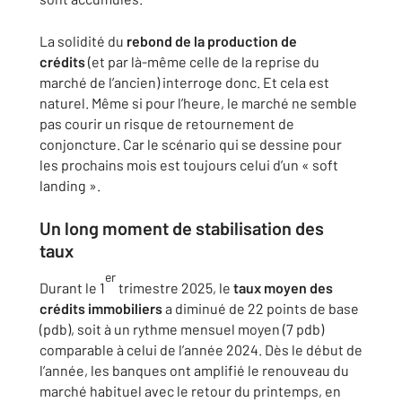
La solidité du
rebond de la production de
crédits
(et par là-même celle de la reprise du
marché de l’ancien) interroge donc. Et cela est
naturel. Même si pour l’heure, le marché ne semble
pas courir un risque de retournement de
conjoncture. Car le scénario qui se dessine pour
les prochains mois est toujours celui d’un « soft
landing ».
Un long moment de stabilisation des
taux
er
Durant le 1
trimestre 2025, le
taux moyen des
crédits immobiliers
a diminué de 22 points de base
(pdb), soit à un rythme mensuel moyen (7 pdb)
comparable à celui de l’année 2024. Dès le début de
l’année, les banques ont amplifié le renouveau du
marché habituel avec le retour du printemps, en