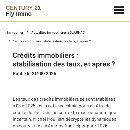
CENTURY 21
Fly Immo
Immobilier
Actualités immobilières à BLAGNAC
Crédits immobiliers : stabilisation des taux, et après ?
Crédits immobiliers :
stabilisation des taux, et après ?
Publié le 21/08/2025
Les taux des crédits immobiliers se sont stabilisés
à l’été 2025, mais cette accalmie pourrait être de
courte durée. Dans un contexte macroéconomique
incertain, Michel Mouillart décrypte les dynamiques
en cours et les scénarios à anticiper pour 2026 :