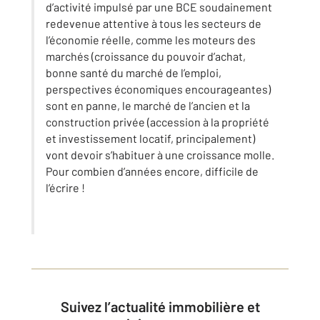
d’activité impulsé par une BCE soudainement
redevenue attentive à tous les secteurs de
l’économie réelle, comme les moteurs des
marchés (croissance du pouvoir d’achat,
bonne santé du marché de l’emploi,
perspectives économiques encourageantes)
sont en panne, le marché de l’ancien et la
construction privée (accession à la propriété
et investissement locatif, principalement)
vont devoir s’habituer à une croissance molle.
Pour combien d’années encore, difficile de
l’écrire !
Suivez l’actualité immobilière et