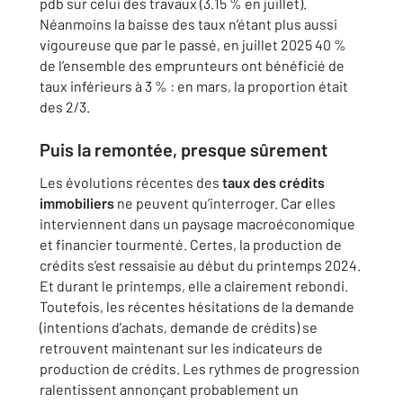
pdb sur celui des travaux (3.15 % en juillet).
Néanmoins la baisse des taux n’étant plus aussi
vigoureuse que par le passé, en juillet 2025 40 %
de l’ensemble des emprunteurs ont bénéficié de
taux inférieurs à 3 % : en mars, la proportion était
des 2/3.
Puis la remontée, presque sûrement
Les évolutions récentes des
taux des crédits
immobiliers
ne peuvent qu’interroger. Car elles
interviennent dans un paysage macroéconomique
et financier tourmenté. Certes, la production de
crédits s’est ressaisie au début du printemps 2024.
Et durant le printemps, elle a clairement rebondi.
Toutefois, les récentes hésitations de la demande
(intentions d’achats, demande de crédits) se
retrouvent maintenant sur les indicateurs de
production de crédits. Les rythmes de progression
ralentissent annonçant probablement un