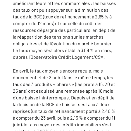
améliorant leurs offres commerciales : les baisses
des taux ont pu s’appuyer sur la diminution des
taux de la BCE (taux de refinancement à 2.65 % à
compter du 12 mars) et sur celle du coût des
ressources d’épargne des particuliers, en dépit de
la réapparition des tensions sur les marchés
obligataires et de l’évolution du marché boursier.
Le taux moyen s’est alors établi à 3.09 % en mars,
d’après l’Observatoire Crédit Logement/CSA.
En avril, le taux moyen a encore reculé, mais
doucement et de 2 pdb. Dans le même temps, les
taux des 3 produits « phares » (les prêts à 15, 20 et
25 ans) ont esquissé une remontée après 18 mois
d’une baisse ininterrompue. Depuis et en dépit de
la décision de la BCE de baisser ses taux à deux
reprises (un taux de refinancement porté à 2.40 %
à compter du 23 avril, puis à 2.15 % à compter du 11
juin), le taux moyen des crédits immobiliers s’est