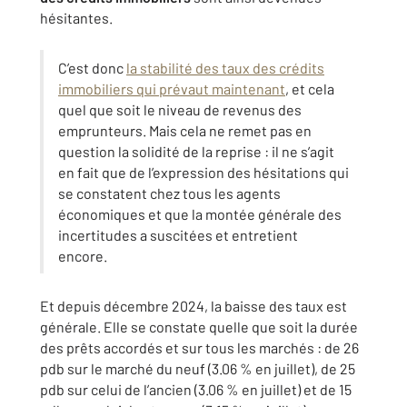
hésitantes.
C’est donc
la stabilité des taux des crédits
immobiliers qui prévaut maintenant
, et cela
quel que soit le niveau de revenus des
emprunteurs. Mais cela ne remet pas en
question la solidité de la reprise : il ne s’agit
en fait que de l’expression des hésitations qui
se constatent chez tous les agents
économiques et que la montée générale des
incertitudes a suscitées et entretient
encore.
Et depuis décembre 2024, la baisse des taux est
générale. Elle se constate quelle que soit la durée
des prêts accordés et sur tous les marchés : de 26
pdb sur le marché du neuf (3.06 % en juillet), de 25
pdb sur celui de l’ancien (3.06 % en juillet) et de 15