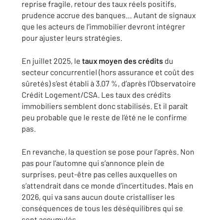
reprise fragile, retour des taux réels positifs,
prudence accrue des banques… Autant de signaux
que les acteurs de l’immobilier devront intégrer
pour ajuster leurs stratégies.
En juillet 2025, le
taux moyen des crédits
du
secteur concurrentiel (hors assurance et coût des
sûretés) s’est établi à 3.07 %, d’après l’Observatoire
Crédit Logement/CSA. Les taux des crédits
immobiliers semblent donc stabilisés. Et il paraît
peu probable que le reste de l’été ne le confirme
pas.
En revanche, la question se pose pour l’après. Non
pas pour l’automne qui s’annonce plein de
surprises, peut-être pas celles auxquelles on
s’attendrait dans ce monde d’incertitudes. Mais en
2026, qui va sans aucun doute cristalliser les
conséquences de tous les déséquilibres qui se
sont accumulés.