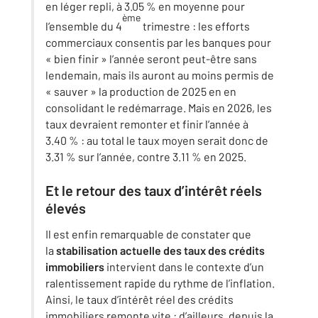
en léger repli, à 3.05 % en moyenne pour
ème
l’ensemble du 4
trimestre : les efforts
commerciaux consentis par les banques pour
« bien finir » l’année seront peut-être sans
lendemain, mais ils auront au moins permis de
« sauver » la production de 2025 en en
consolidant le redémarrage. Mais en 2026, les
taux devraient remonter et finir l’année à
3.40 % : au total le taux moyen serait donc de
3.31 % sur l’année, contre 3.11 % en 2025.
Et le retour des taux d’intérêt réels
élevés
Il est enfin remarquable de constater que
la
stabilisation actuelle des taux des crédits
immobiliers
intervient dans le contexte d’un
ralentissement rapide du rythme de l’inflation.
Ainsi, le taux d’intérêt réel des crédits
immobiliers remonte vite : d’ailleurs, depuis la