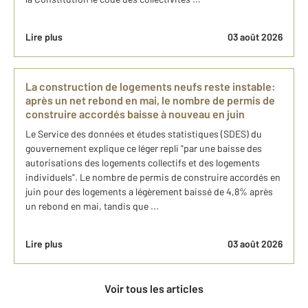
Lire plus
03 août 2026
La construction de logements neufs reste instable:
après un net rebond en mai, le nombre de permis de
construire accordés baisse à nouveau en juin
Le Service des données et études statistiques (SDES) du
gouvernement explique ce léger repli "par une baisse des
autorisations des logements collectifs et des logements
individuels". Le nombre de permis de construire accordés en
juin pour des logements a légèrement baissé de 4,8% après
un rebond en mai, tandis que ...
Lire plus
03 août 2026
Voir tous les articles