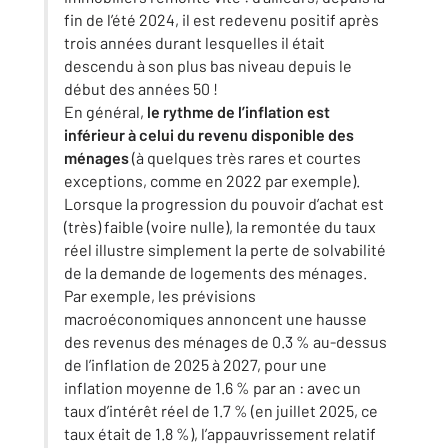
fin de l’été 2024, il est redevenu positif après
trois années durant lesquelles il était
descendu à son plus bas niveau depuis le
début des années 50 !
En général,
le rythme de l’inflation est
inférieur à celui du revenu disponible des
ménages
(à quelques très rares et courtes
exceptions, comme en 2022 par exemple).
Lorsque la progression du pouvoir d’achat est
(très) faible (voire nulle), la remontée du taux
réel illustre simplement la perte de solvabilité
de la demande de logements des ménages.
Par exemple, les prévisions
macroéconomiques annoncent une hausse
des revenus des ménages de 0.3 % au-dessus
de l’inflation de 2025 à 2027, pour une
inflation moyenne de 1.6 % par an : avec un
taux d’intérêt réel de 1.7 % (en juillet 2025, ce
taux était de 1.8 %), l’appauvrissement relatif