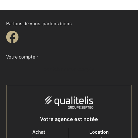
Parlons de vous, parlons biens
Votre compte :
Accéder à mon compte
Votre agence est notée
Achat
Location