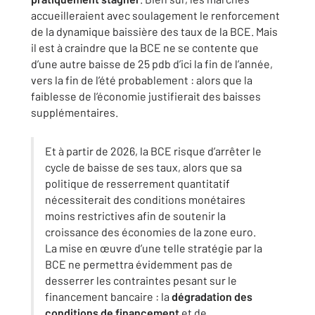
accueilleraient avec soulagement le renforcement
de la dynamique baissière des taux de la BCE. Mais
il est à craindre que la BCE ne se contente que
d’une autre baisse de 25 pdb d’ici la fin de l’année,
vers la fin de l’été probablement : alors que la
faiblesse de l’économie justifierait des baisses
supplémentaires.
Et à partir de 2026, la BCE risque d’arrêter le
cycle de baisse de ses taux, alors que sa
politique de resserrement quantitatif
nécessiterait des conditions monétaires
moins restrictives afin de soutenir la
croissance des économies de la zone euro.
La mise en œuvre d’une telle stratégie par la
BCE ne permettra évidemment pas de
desserrer les contraintes pesant sur le
financement bancaire : la
dégradation des
conditions de financement
et de