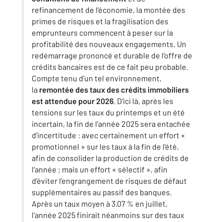
refinancement de l’économie, la montée des
primes de risques et la fragilisation des
emprunteurs commencent à peser sur la
profitabilité des nouveaux engagements. Un
redémarrage prononcé et durable de l’offre de
crédits bancaires est de ce fait peu probable.
Compte tenu d’un tel environnement,
la
remontée des taux des crédits immobiliers
est attendue pour 2026
. D’ici là, après les
tensions sur les taux du printemps et un été
incertain, la fin de l’année 2025 sera entachée
d’incertitude : avec certainement un effort «
promotionnel » sur les taux à la fin de l’été,
afin de consolider la production de crédits de
l’année ; mais un effort « sélectif », afin
d’éviter l’engrangement de risques de défaut
supplémentaires au passif des banques.
Après un taux moyen à 3.07 % en juillet,
l’année 2025 finirait néanmoins sur des taux