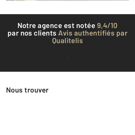
Notre agence est notée
9,4/10
par nos clients
Avis authentifiés par
Qualitelis
Voir tous les avis clients
Nous trouver