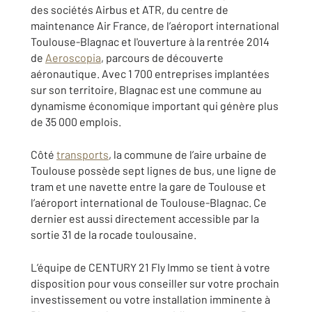
des sociétés Airbus et ATR, du centre de
maintenance Air France, de l’aéroport international
Toulouse-Blagnac et l'ouverture à la rentrée 2014
de
Aeroscopia
, parcours de découverte
aéronautique. Avec 1 700 entreprises implantées
sur son territoire, Blagnac est une commune au
dynamisme économique important qui génère plus
de 35 000 emplois.
Côté
transports
, la commune de l’aire urbaine de
Toulouse possède sept lignes de bus, une ligne de
tram et une navette entre la gare de Toulouse et
l’aéroport international de Toulouse-Blagnac. Ce
dernier est aussi directement accessible par la
sortie 31 de la rocade toulousaine.
L’équipe de CENTURY 21 Fly Immo se tient à votre
disposition pour vous conseiller sur votre prochain
investissement ou votre installation imminente à