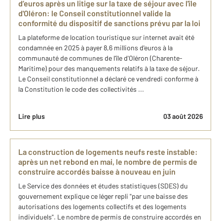
d’euros après un litige sur la taxe de séjour avec l'île
d'Oléron: le Conseil constitutionnel valide la
conformité du dispositif de sanctions prévu par la loi
La plateforme de location touristique sur internet avait été
condamnée en 2025 à payer 8,6 millions d'euros à la
communauté de communes de l'île d'Oléron (Charente-
Maritime) pour des manquements relatifs à la taxe de séjour.
Le Conseil constitutionnel a déclaré ce vendredi conforme à
la Constitution le code des collectivités ...
Lire plus
03 août 2026
La construction de logements neufs reste instable:
après un net rebond en mai, le nombre de permis de
construire accordés baisse à nouveau en juin
Le Service des données et études statistiques (SDES) du
gouvernement explique ce léger repli "par une baisse des
autorisations des logements collectifs et des logements
individuels". Le nombre de permis de construire accordés en