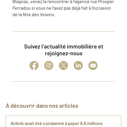
Blagnac, venez la rencontrer à l’agence rue Prosper
Ferradou si vous ne l'avez pas déjà fait à l'occasion
de la fête des Voisins.
Suivez l’actualité immobilière et
rejoignez-nous
À découvrir dans nos articles
Airbnb avait été condamné à payer 8,6 millions