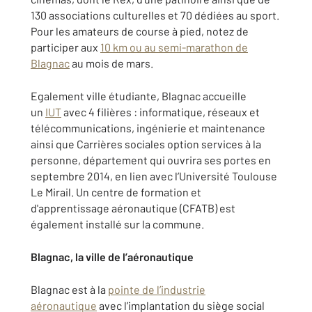
130 associations culturelles et 70 dédiées au sport.
Pour les amateurs de course à pied, notez de
participer aux
10 km ou au semi-marathon de
Blagnac
au mois de mars.
Egalement ville étudiante, Blagnac accueille
un
IUT
avec 4 filières : informatique, réseaux et
télécommunications, ingénierie et maintenance
ainsi que Carrières sociales option services à la
personne, département qui ouvrira ses portes en
septembre 2014, en lien avec l’Université Toulouse
Le Mirail. Un centre de formation et
d'apprentissage aéronautique (CFATB) est
également installé sur la commune.
Blagnac, la ville de l’aéronautique
Blagnac est à la
pointe de l’industrie
aéronautique
avec l’implantation du siège social