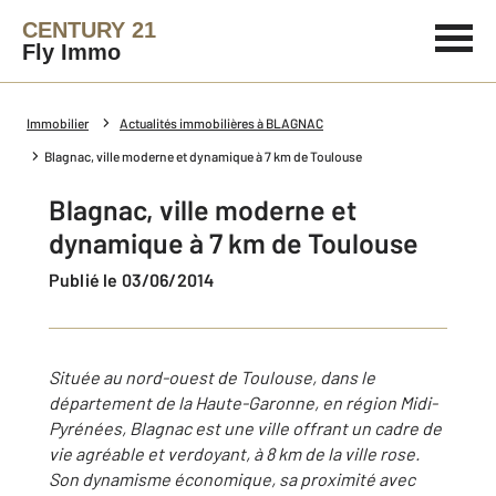
CENTURY 21
Fly Immo
Immobilier
Actualités immobilières à BLAGNAC
Blagnac, ville moderne et dynamique à 7 km de Toulouse
Blagnac, ville moderne et
dynamique à 7 km de Toulouse
Publié le 03/06/2014
Située au nord-ouest de Toulouse, dans le
département de la Haute-Garonne, en région Midi-
Pyrénées, Blagnac est une ville offrant un cadre de
vie agréable et verdoyant, à 8 km de la ville rose.
Son dynamisme économique, sa proximité avec