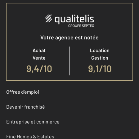
Votre agence est notée
Achat
Location
Vente
Gestion
9,4
/
10
9,1/10
Offres d'emploi
Devenir franchisé
Entreprise et commerce
Fine Homes & Estates