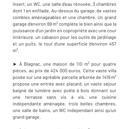
insert, un WC, une salle d'eau rénovée, 3 chambres
dont 1 en enfilade. Au-dessus du garage, de vastes
combles aménageables et une chambre. Un grand
garage d'environ 69 m² complète le bien ainsi que la
jouissance d'un jardin en copropriété avec une cour
intérieure, un cabanon pour les outils de jardinage
et un puits, le tout d'une superficie d'environ 457
m².
► À Blagnac, une maison de 110 m² pour quatre
pièces, au prix de 424 000 euros. Cette vaste villa
posée sur une agréable parcelle arborée de 1419 m²
propose une entrée avec placard, un vaste séjour
baigné de lumière avec poêle à bois donnant sur
une terrasse sans vis à vis, une cuisine
indépendante aménagée, trois belles chambres,
une salle de bains, un WC indépendant ainsi qu'un
grand garage.