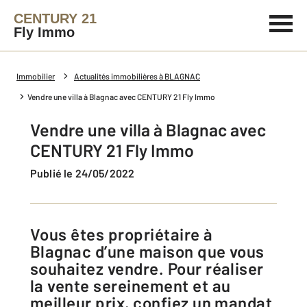
CENTURY 21
Fly Immo
Immobilier
Actualités immobilières à BLAGNAC
Vendre une villa à Blagnac avec CENTURY 21 Fly Immo
Vendre une villa à Blagnac avec
CENTURY 21 Fly Immo
Publié le 24/05/2022
Vous êtes propriétaire à
Blagnac d’une maison que vous
souhaitez vendre. Pour réaliser
la vente sereinement et au
meilleur prix, confiez un mandat