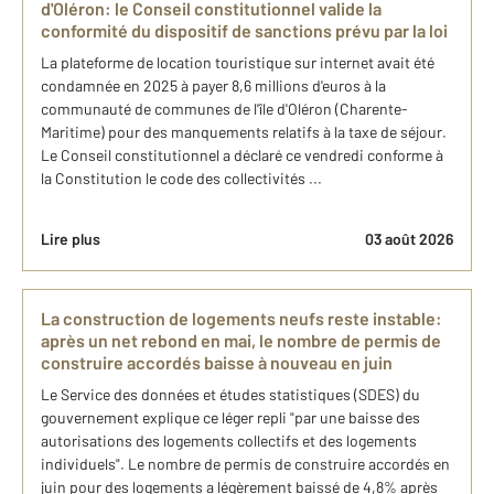
d'Oléron: le Conseil constitutionnel valide la
conformité du dispositif de sanctions prévu par la loi
La plateforme de location touristique sur internet avait été
condamnée en 2025 à payer 8,6 millions d'euros à la
communauté de communes de l'île d'Oléron (Charente-
Maritime) pour des manquements relatifs à la taxe de séjour.
Le Conseil constitutionnel a déclaré ce vendredi conforme à
la Constitution le code des collectivités ...
Lire plus
03 août 2026
La construction de logements neufs reste instable:
après un net rebond en mai, le nombre de permis de
construire accordés baisse à nouveau en juin
Le Service des données et études statistiques (SDES) du
gouvernement explique ce léger repli "par une baisse des
autorisations des logements collectifs et des logements
individuels". Le nombre de permis de construire accordés en
juin pour des logements a légèrement baissé de 4,8% après