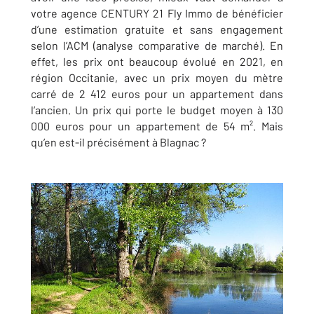
votre agence CENTURY 21 Fly Immo de
bénéficier
d’une estimation gratuite et sans engagement
selon l’ACM (analyse comparative de marché). En
effet, les prix ont beaucoup évolué en 2021, en
région Occitanie, avec un prix moyen du mètre
carré de 2 412 euros pour un appartement dans
l’ancien. Un prix qui porte le budget moyen à 130
000 euros pour un appartement de 54 m². Mais
qu’en est-il précisément à Blagnac ?