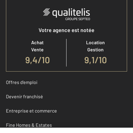
Votre agence est notée
Achat
Location
Vente
Gestion
9,4
/
10
9,1/10
Offres d'emploi
Devenir franchisé
Entreprise et commerce
Fine Homes & Estates