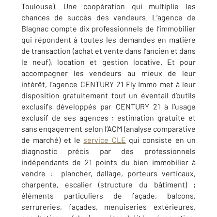
Toulouse). Une coopération qui multiplie les
chances de succès des vendeurs. L’agence de
Blagnac compte dix professionnels de l’immobilier
qui répondent à toutes les demandes en matière
de transaction (achat et vente dans l’ancien et dans
le neuf), location et gestion locative. Et pour
accompagner les vendeurs au mieux de leur
intérêt, l’agence CENTURY 21 Fly Immo met à leur
disposition gratuitement tout un éventail d’outils
exclusifs développés par CENTURY 21 à l’usage
exclusif de ses agences : estimation gratuite et
sans engagement selon l’ACM (analyse comparative
de marché) et le
service CLE
qui consiste en un
diagnostic précis par des professionnels
indépendants de 21 points du bien immobilier à
vendre :
plancher, dallage, porteurs verticaux,
charpente, escalier (
structure du bâtiment) ;
éléments particuliers de façade, balcons,
serrureries, façades, menuiseries extérieures,