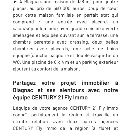
► À Blagnac,
une maison de 138 m² pour quatre
pièces, au prix de 560 000 euros. Coup de cœur
pour cette maison familiale en parfait état qui
comprend :
une entrée avec placard, un
salon/séjour lumineux avec grande cuisine ouverte
aménagée et équipée ouvrant sur la terrasse, une
chambre parentale avec dressing, deux belles
chambres avec placards, une salle de bains
équipée (douche, baignoire et double vasque) et un
WC. Une piscine de 8 x 4 m et un parking extérieur
ajoutent au confort de la maison.
Partagez votre projet immobilier à
Blagnac et ses alentours avec notre
équipe CENTURY 21 Fly Immo
L’équipe de votre agence CENTURY 21 Fly Immo
connaît parfaitement la région et travaille en
étroite relation avec deux autres agences
CENTURY Fly Immo de la région (à Muret et