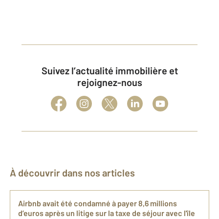
Suivez l’actualité immobilière et
rejoignez-nous
À découvrir dans nos articles
Airbnb avait été condamné à payer 8,6 millions
d’euros après un litige sur la taxe de séjour avec l'île