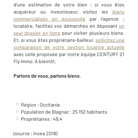
d’une estimation de votre bien ; si vous êtes
acquéreur ou investisseur, visitez les
biens
commercialisés en exclusivité
par l’agence ;
locataire, facilitez vos démarches en déposant
un
seul dossier en ligne
pour visiter plusieurs biens.
Et,
si vous êtes propriétaire-bailleur,
sollicitez une
comparaison de votre gestion locative actuelle
avec celle proposée par notre équipe CENTURY 21
Fly Immo. À bientôt.
Parlons de vous, parlons biens.
Région : Occitanie
Population de Blagnac : 25 152 habitants
Propriétaires : 49,4
(source : Insee 2018)