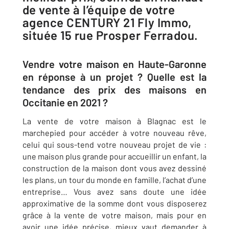
de vente à l’équipe de votre
agence CENTURY 21 Fly Immo,
située 15 rue Prosper Ferradou.
Vendre votre maison en Haute-Garonne
en réponse à un projet ? Quelle est la
tendance des prix des maisons en
Occitanie en 2021 ?
La vente de votre maison à Blagnac est le
marchepied pour accéder à votre nouveau rêve,
celui qui sous-tend votre nouveau projet de vie :
une maison plus grande pour accueillir un enfant, la
construction de la maison dont vous avez dessiné
les plans, un tour du monde en famille, l’achat d’une
entreprise… Vous avez sans doute une idée
approximative de la somme dont vous disposerez
grâce à la vente de votre maison, mais pour en
avoir une idée précise, mieux vaut demander à