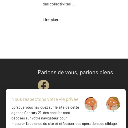
des collectivités ...
Lire plus
Parlons de vous, parlons biens