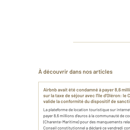
À découvrir dans nos articles
Airbnb avait été condamné à payer 8,6 milli
sur la taxe de séjour avec l'île d'Oléron: le
valide la conformité du dispositif de sancti
La plateforme de location touristique sur intern
payer 8,6 millions d'euros à la communauté de co
(Charente-Maritime) pour des manquements relatif
Conseil constitutionnel a déclaré ce vendredi con