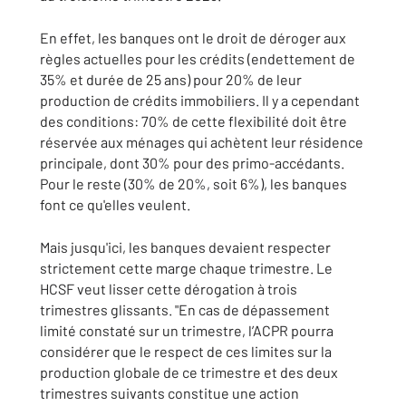
En effet, les banques ont le droit de déroger aux
règles actuelles pour les crédits (endettement de
35% et durée de 25 ans) pour 20% de leur
production de crédits immobiliers. Il y a cependant
des conditions: 70% de cette flexibilité doit être
réservée aux ménages qui achètent leur résidence
principale, dont 30% pour des primo-accédants.
Pour le reste (30% de 20%, soit 6%), les banques
font ce qu'elles veulent.
Mais jusqu'ici, les banques devaient respecter
strictement cette marge chaque trimestre. Le
HCSF veut lisser cette dérogation à trois
trimestres glissants. "En cas de dépassement
limité constaté sur un trimestre, l’ACPR pourra
considérer que le respect de ces limites sur la
production globale de ce trimestre et des deux
trimestres suivants constitue une action