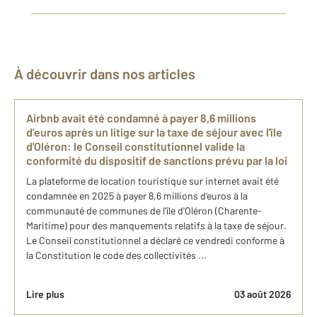
À découvrir dans nos articles
Airbnb avait été condamné à payer 8,6 millions
d’euros après un litige sur la taxe de séjour avec l'île
d'Oléron: le Conseil constitutionnel valide la
conformité du dispositif de sanctions prévu par la loi
La plateforme de location touristique sur internet avait été
condamnée en 2025 à payer 8,6 millions d'euros à la
communauté de communes de l'île d'Oléron (Charente-
Maritime) pour des manquements relatifs à la taxe de séjour.
Le Conseil constitutionnel a déclaré ce vendredi conforme à
la Constitution le code des collectivités ...
Lire plus
03 août 2026