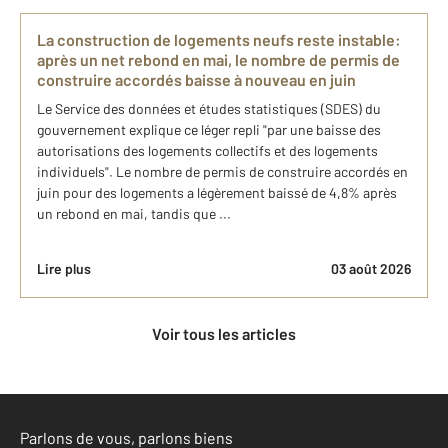
La construction de logements neufs reste instable:
après un net rebond en mai, le nombre de permis de
construire accordés baisse à nouveau en juin
Le Service des données et études statistiques (SDES) du
gouvernement explique ce léger repli "par une baisse des
autorisations des logements collectifs et des logements
individuels". Le nombre de permis de construire accordés en
juin pour des logements a légèrement baissé de 4,8% après
un rebond en mai, tandis que ...
Lire plus
03 août 2026
Voir tous les articles
Parlons de vous, parlons biens