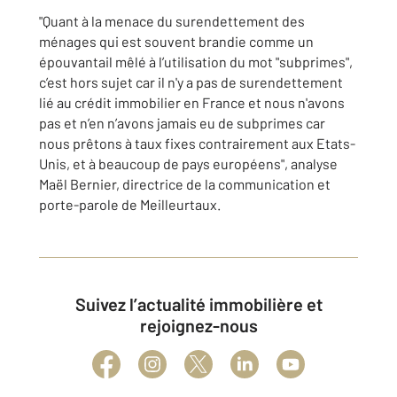
"Quant à la menace du surendettement des
ménages qui est souvent brandie comme un
épouvantail mêlé à l’utilisation du mot "subprimes",
c’est hors sujet car il n'y a pas de surendettement
lié au crédit immobilier en France et nous n'avons
pas et n’en n’avons jamais eu de subprimes car
nous prêtons à taux fixes contrairement aux Etats-
Unis, et à beaucoup de pays européens", analyse
Maël Bernier, directrice de la communication et
porte-parole de Meilleurtaux.
Suivez l’actualité immobilière et
rejoignez-nous