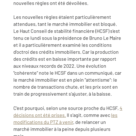
nouvelles règles ont été dévoilées.
Les nouvelles règles étaient particulièrement
attendues, tant le marché immobilier est bloqué.
Le Haut Conseil de stabilité financière (HCSF) s'est
tenu ce lundi sous la présidence de Bruno Le Maire
et il a particulièrement examiné les conditions
d'octroi des crédits immobiliers. Car la production
des crédits est en baisse importante par rapport
aux niveaux records de 2022. Une évolution
"cohérente" note le HCSF dans un communiqué, car
le marché immobilier est en plein "attentisme": le
nombre de transactions chute, et les prix sont en
train de progressivement s'ajuster, à la baisse.
C'est pourquoi, selon une source proche du HCSF,
4
décisions ont été prises.
Il s'agit, comme avec
les
modifications du PTZ à venir
, de relancer un
marché immobilier à la peine depuis plusieurs
mois.