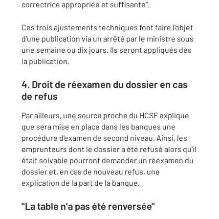
correctrice appropriée et suffisante".
Ces trois ajustements techniques font faire l'objet
d'une publication via un arrêté par le ministre sous
une semaine ou dix jours. Ils seront appliqués dès
la publication.
4. Droit de réexamen du dossier en cas
de refus
Par ailleurs, une source proche du HCSF explique
que sera mise en place dans les banques une
procédure d'examen de second niveau. Ainsi, les
emprunteurs dont le dossier a été refusé alors qu'il
était solvable pourront demander un réexamen du
dossier et, en cas de nouveau refus, une
explication de la part de la banque.
"La table n’a pas été renversée"