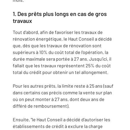
1. Des prêts plus longs en cas de gros
travaux
Tout d'abord, afin de favoriser les travaux de
rénovation énergétique, le Haut Conseil a décidé
que, dès que les travaux de rénovation sont
supérieurs à 10% du coût total de l'opération, la
durée maximale sera portée à 27 ans. Jusqu'ici, il
fallait que les travaux représentent 25% du coût
total du crédit pour obtenir un tel allongement.
Pour les autres prêts, la limite reste à 25 ans (sauf
dans certains cas précis comme la vente sur plan
où on peut monter à 27 ans, dont deux ans de
différé de remboursement).
Ensuite, "le Haut Conseil a décidé d’autoriser les
établissements de crédit à exclure la charge